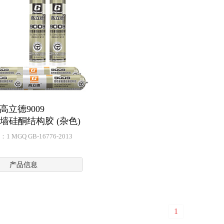
高立德9009
墙硅酮结构胶 (杂色)
 MGQ GB-16776-2013
产品信息
1