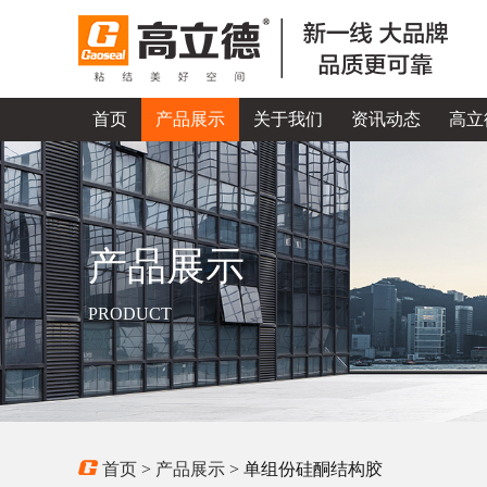
首页
产品展示
关于我们
资讯动态
高立
产品展示
PRODUCT
首页
>
产品展示
> 单组份硅酮结构胶