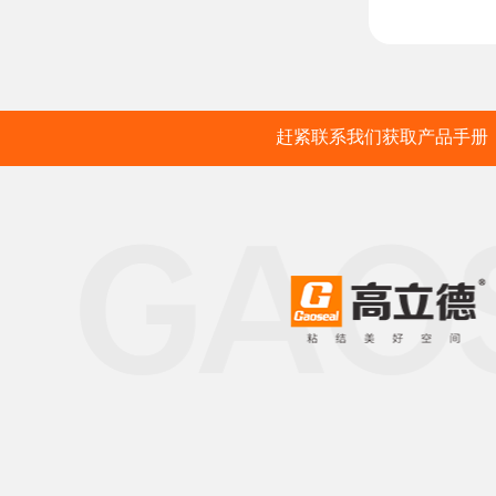
赶紧联系我们获取产品手册