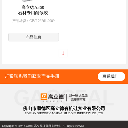
高立德A360
石材专用耐候胶
产品标识：GB/T 23261-2009
产品信息
1
赶紧联系我们获取产品手册
联系我们
佛山市顺德区高立德有机硅实业有限公司
FOSHAN SHUNDE GAOSEAL SILICONE INDUSTRY CO.,LTD
Copyright © 2024 Gaoseal 高立德保留所有权利。All rights reserved.