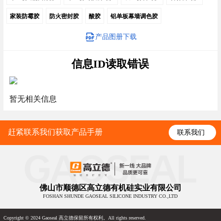
家装防霉胶
防火密封胶
酸胶
铝单板幕墙调色胶
产品图册下载
信息ID读取错误
暂无相关信息
赶紧联系我们获取产品手册
联系我们
佛山市顺德区高立德有机硅实业有限公司
FOSHAN SHUNDE GAOSEAL SILICONE INDUSTRY CO.,LTD
Copyright © 2024 Gaoseal 高立德保留所有权利。All rights reserved.