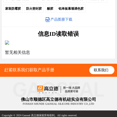
家装防霉胶
防火密封胶
酸胶
铝单板幕墙调色胶
产品图册下载
信息ID读取错误
暂无相关信息
赶紧联系我们获取产品手册
联系我们
佛山市顺德区高立德有机硅实业有限公司
FOSHAN SHUNDE GAOSEAL SILICONE INDUSTRY CO.,LTD
Copyright © 2024 Gaoseal 高立德保留所有权利。All rights reserved.