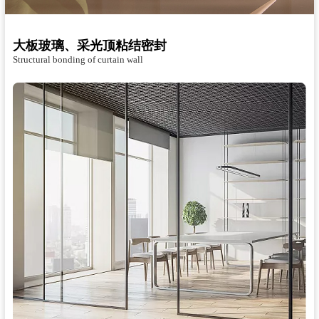
大板玻璃、采光顶粘结密封
Structural bonding of curtain wall