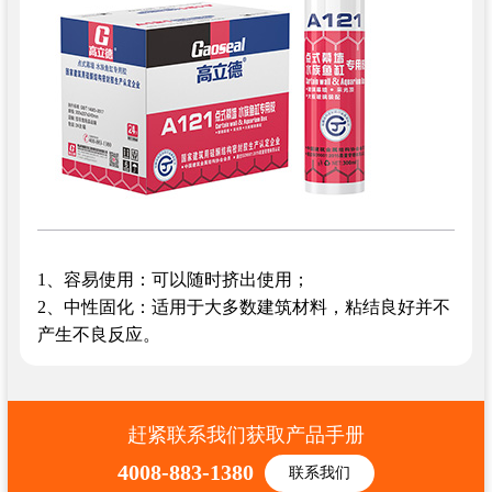
1、容易使用：可以随时挤出使用；
2、中性固化：适用于大多数建筑材料，粘结良好并不
产生不良反应。
赶紧联系我们获取产品手册
4008-883-1380
联系我们