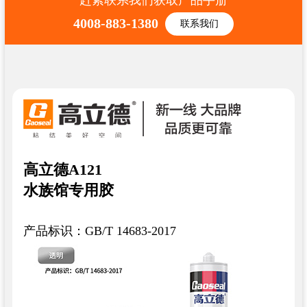
4008-883-1380
联系我们
高立德A121
水族馆专用胶
产品标识：GB/T 14683-2017