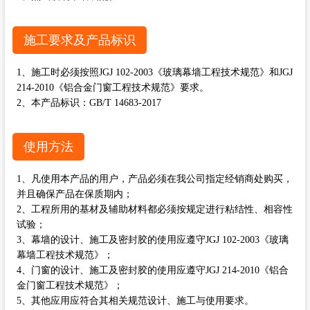
施工要求及产品标识
1、施工时必须按照JGJ 102-2003《玻璃幕墙工程技术规范》和JGJ
214-2010《铝合金门窗工程技术规范》要求。
2、本产品标识：GB/T 14683-2017
使用方法
1、凡使用本产品的用户，产品必须在我公司指定经销商处购买，
并且确保产品在保质期内；
2、工程所用的基材及辅助材料都必须按规定进行粘结性、相容性
试验；
3、幕墙的设计、施工及密封胶的使用应遵守JGJ 102-2003《玻璃
幕墙工程技术规范》；
4、门窗的设计、施工及密封胶的使用应遵守JGJ 214-2010《铝合
金门窗工程技术规范》；
5、其他应用应符合其相关规范设计、施工与使用要求。