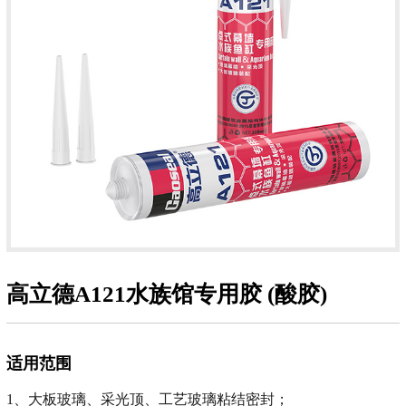
高立德A121水族馆专用胶 (酸胶)
适用范围
1、大板玻璃、采光顶、工艺玻璃粘结密封；