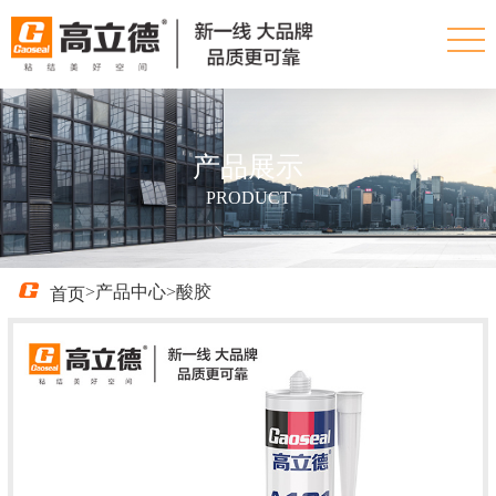
产品展示
PRODUCT
产品中心
>酸胶
>
首页