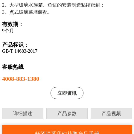
2、大型玻璃水族箱、鱼缸的安装制造粘结密封；
3、点式玻璃幕墙装配。
有效期：
9个月
产品标识：
GB/T 14683-2017
客服热线
4008-883-1380
立即资讯
详细描述
产品参数
产品视频
赶紧联系我们获取产品手册