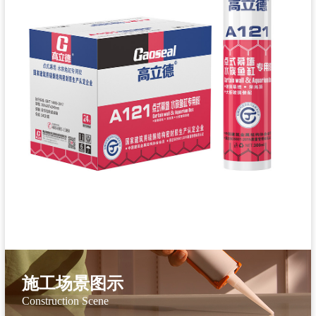
施工场景图示
Construction Scene