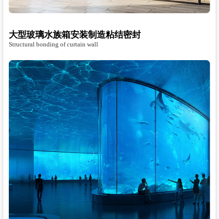
大型玻璃水族箱安装制造粘结密封
Structural bonding of curtain wall