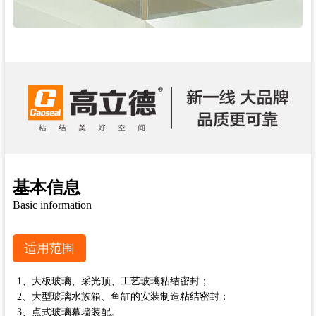
基本信息
Basic information
适用范围
1、大板玻璃、采光顶、工艺玻璃粘结密封；
2、大型玻璃水族箱、鱼缸的安装制造粘结密封；
3、点式玻璃幕墙装配。