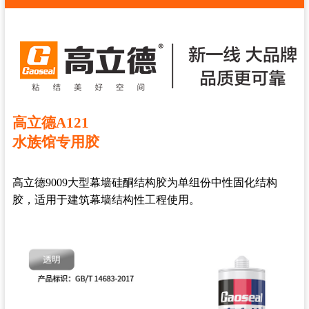
高立德A121
水族馆专用胶
高立德9009大型幕墙硅酮结构胶为单组份中性固化结构
胶，适用于建筑幕墙结构性工程使用。