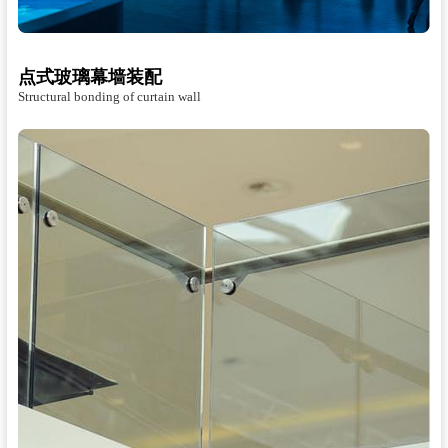
点式玻璃幕墙装配
Structural bonding of curtain wall