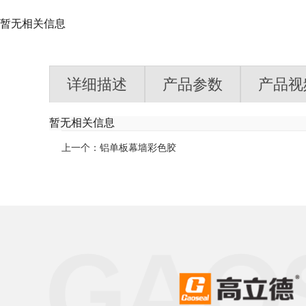
暂无相关信息
详细描述
产品参数
产品视
暂无相关信息
上一个：铝单板幕墙彩色胶